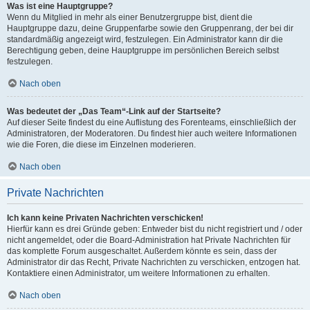
Was ist eine Hauptgruppe?
Wenn du Mitglied in mehr als einer Benutzergruppe bist, dient die
Hauptgruppe dazu, deine Gruppenfarbe sowie den Gruppenrang, der bei dir
standardmäßig angezeigt wird, festzulegen. Ein Administrator kann dir die
Berechtigung geben, deine Hauptgruppe im persönlichen Bereich selbst
festzulegen.
Nach oben
Was bedeutet der „Das Team“-Link auf der Startseite?
Auf dieser Seite findest du eine Auflistung des Forenteams, einschließlich der
Administratoren, der Moderatoren. Du findest hier auch weitere Informationen
wie die Foren, die diese im Einzelnen moderieren.
Nach oben
Private Nachrichten
Ich kann keine Privaten Nachrichten verschicken!
Hierfür kann es drei Gründe geben: Entweder bist du nicht registriert und / oder
nicht angemeldet, oder die Board-Administration hat Private Nachrichten für
das komplette Forum ausgeschaltet. Außerdem könnte es sein, dass der
Administrator dir das Recht, Private Nachrichten zu verschicken, entzogen hat.
Kontaktiere einen Administrator, um weitere Informationen zu erhalten.
Nach oben