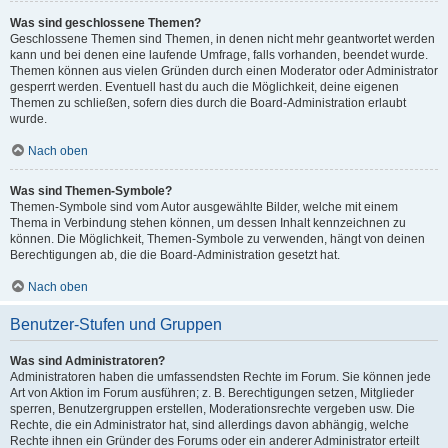
Was sind geschlossene Themen?
Geschlossene Themen sind Themen, in denen nicht mehr geantwortet werden
kann und bei denen eine laufende Umfrage, falls vorhanden, beendet wurde.
Themen können aus vielen Gründen durch einen Moderator oder Administrator
gesperrt werden. Eventuell hast du auch die Möglichkeit, deine eigenen
Themen zu schließen, sofern dies durch die Board-Administration erlaubt
wurde.
Nach oben
Was sind Themen-Symbole?
Themen-Symbole sind vom Autor ausgewählte Bilder, welche mit einem
Thema in Verbindung stehen können, um dessen Inhalt kennzeichnen zu
können. Die Möglichkeit, Themen-Symbole zu verwenden, hängt von deinen
Berechtigungen ab, die die Board-Administration gesetzt hat.
Nach oben
Benutzer-Stufen und Gruppen
Was sind Administratoren?
Administratoren haben die umfassendsten Rechte im Forum. Sie können jede
Art von Aktion im Forum ausführen; z. B. Berechtigungen setzen, Mitglieder
sperren, Benutzergruppen erstellen, Moderationsrechte vergeben usw. Die
Rechte, die ein Administrator hat, sind allerdings davon abhängig, welche
Rechte ihnen ein Gründer des Forums oder ein anderer Administrator erteilt