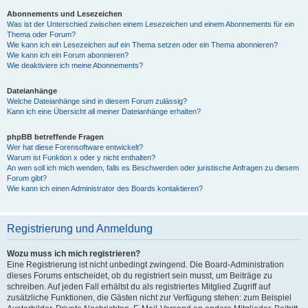
Abonnements und Lesezeichen
Was ist der Unterschied zwischen einem Lesezeichen und einem Abonnements für ein
Thema oder Forum?
Wie kann ich ein Lesezeichen auf ein Thema setzen oder ein Thema abonnieren?
Wie kann ich ein Forum abonnieren?
Wie deaktiviere ich meine Abonnements?
Dateianhänge
Welche Dateianhänge sind in diesem Forum zulässig?
Kann ich eine Übersicht all meiner Dateianhänge erhalten?
phpBB betreffende Fragen
Wer hat diese Forensoftware entwickelt?
Warum ist Funktion x oder y nicht enthalten?
An wen soll ich mich wenden, falls es Beschwerden oder juristische Anfragen zu diesem
Forum gibt?
Wie kann ich einen Administrator des Boards kontaktieren?
Registrierung und Anmeldung
Wozu muss ich mich registrieren?
Eine Registrierung ist nicht unbedingt zwingend. Die Board-Administration
dieses Forums entscheidet, ob du registriert sein musst, um Beiträge zu
schreiben. Auf jeden Fall erhältst du als registriertes Mitglied Zugriff auf
zusätzliche Funktionen, die Gästen nicht zur Verfügung stehen: zum Beispiel