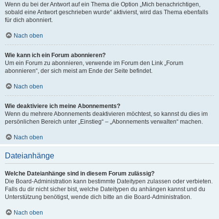
Wenn du bei der Antwort auf ein Thema die Option „Mich benachrichtigen,
sobald eine Antwort geschrieben wurde“ aktivierst, wird das Thema ebenfalls
für dich abonniert.
Nach oben
Wie kann ich ein Forum abonnieren?
Um ein Forum zu abonnieren, verwende im Forum den Link „Forum
abonnieren“, der sich meist am Ende der Seite befindet.
Nach oben
Wie deaktiviere ich meine Abonnements?
Wenn du mehrere Abonnements deaktivieren möchtest, so kannst du dies im
persönlichen Bereich unter „Einstieg“ – „Abonnements verwalten“ machen.
Nach oben
Dateianhänge
Welche Dateianhänge sind in diesem Forum zulässig?
Die Board-Administration kann bestimmte Dateitypen zulassen oder verbieten.
Falls du dir nicht sicher bist, welche Dateitypen du anhängen kannst und du
Unterstützung benötigst, wende dich bitte an die Board-Administration.
Nach oben