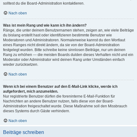
solltest du die Board-Administration kontaktieren.
Nach oben
Was ist mein Rang und wie kann ich ihn ändern?
Ränge, die unter deinem Benutzernamen stehen, zeigen an, wie viele Beiträge
du bislang erstellt hast oder identifizieren bestimmte Benutzer wie
Moderatoren und Administratoren. Normalerweise kannst du den Wortlaut
eines Ranges nicht direkt ändern, da sie von der Board-Administration
festgelegt wurden. Bitte schreibe keine sinnlosen Beiträge, nur um deinen
Rang zu erhöhen — die meisten Boards dulden dieses Verhalten nicht und ein
Moderator oder Administrator wird deinen Rang unter Umständen einfach
wieder zurücksetzen.
Nach oben
Wenn ich bei einem Benutzer auf den E-Mail-Link klicke, werde ich
aufgefordert, mich anzumelden.
Nur registrierte Benutzer dürfen die foreninterne E-Mail-Funktion für
Nachrichten an andere Benutzer nutzen, falls diese von der Board-
Administration freigeschaltet wurde. Diese Maßnahme soll den Missbrauch
dieses Systems durch Gäste verhindern.
Nach oben
Beiträge schreiben