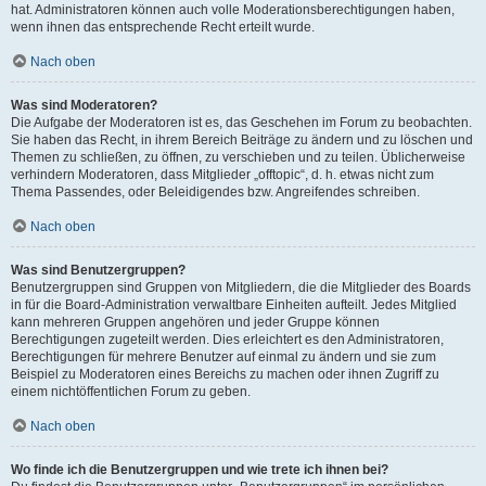
hat. Administratoren können auch volle Moderationsberechtigungen haben,
wenn ihnen das entsprechende Recht erteilt wurde.
Nach oben
Was sind Moderatoren?
Die Aufgabe der Moderatoren ist es, das Geschehen im Forum zu beobachten.
Sie haben das Recht, in ihrem Bereich Beiträge zu ändern und zu löschen und
Themen zu schließen, zu öffnen, zu verschieben und zu teilen. Üblicherweise
verhindern Moderatoren, dass Mitglieder „offtopic“, d. h. etwas nicht zum
Thema Passendes, oder Beleidigendes bzw. Angreifendes schreiben.
Nach oben
Was sind Benutzergruppen?
Benutzergruppen sind Gruppen von Mitgliedern, die die Mitglieder des Boards
in für die Board-Administration verwaltbare Einheiten aufteilt. Jedes Mitglied
kann mehreren Gruppen angehören und jeder Gruppe können
Berechtigungen zugeteilt werden. Dies erleichtert es den Administratoren,
Berechtigungen für mehrere Benutzer auf einmal zu ändern und sie zum
Beispiel zu Moderatoren eines Bereichs zu machen oder ihnen Zugriff zu
einem nichtöffentlichen Forum zu geben.
Nach oben
Wo finde ich die Benutzergruppen und wie trete ich ihnen bei?