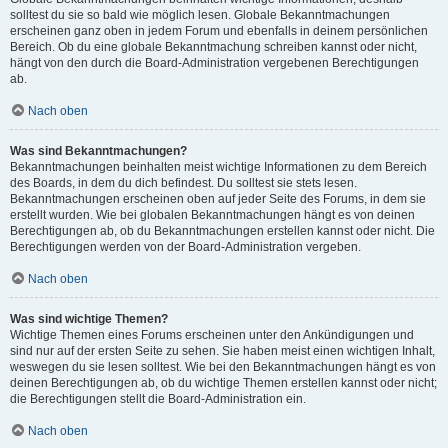
solltest du sie so bald wie möglich lesen. Globale Bekanntmachungen
erscheinen ganz oben in jedem Forum und ebenfalls in deinem persönlichen
Bereich. Ob du eine globale Bekanntmachung schreiben kannst oder nicht,
hängt von den durch die Board-Administration vergebenen Berechtigungen
ab.
Nach oben
Was sind Bekanntmachungen?
Bekanntmachungen beinhalten meist wichtige Informationen zu dem Bereich
des Boards, in dem du dich befindest. Du solltest sie stets lesen.
Bekanntmachungen erscheinen oben auf jeder Seite des Forums, in dem sie
erstellt wurden. Wie bei globalen Bekanntmachungen hängt es von deinen
Berechtigungen ab, ob du Bekanntmachungen erstellen kannst oder nicht. Die
Berechtigungen werden von der Board-Administration vergeben.
Nach oben
Was sind wichtige Themen?
Wichtige Themen eines Forums erscheinen unter den Ankündigungen und
sind nur auf der ersten Seite zu sehen. Sie haben meist einen wichtigen Inhalt,
weswegen du sie lesen solltest. Wie bei den Bekanntmachungen hängt es von
deinen Berechtigungen ab, ob du wichtige Themen erstellen kannst oder nicht;
die Berechtigungen stellt die Board-Administration ein.
Nach oben