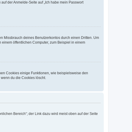
du auf der Anmelde-Seite auf „Ich habe mein Passwort
den Missbrauch deines Benutzerkontos durch einen Dritten. Um
 einem öffentlichen Computer, zum Beispiel in einem
chen Cookies einige Funktionen, wie beispielsweise den
, wenn du die Cookies löscht.
nlichen Bereich“; der Link dazu wird meist oben auf der Seite