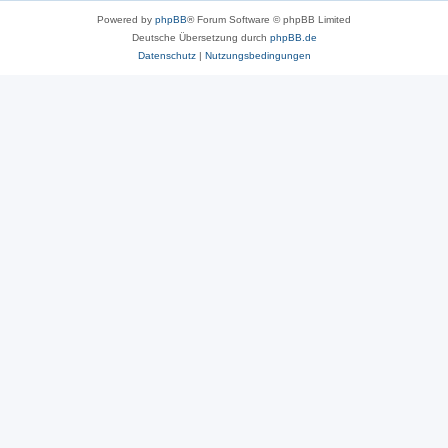
Powered by
phpBB
® Forum Software © phpBB Limited
Deutsche Übersetzung durch
phpBB.de
Datenschutz
|
Nutzungsbedingungen