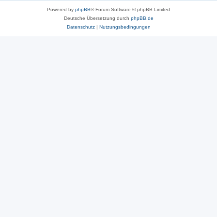
Powered by
phpBB
® Forum Software © phpBB Limited
Deutsche Übersetzung durch
phpBB.de
Datenschutz
|
Nutzungsbedingungen