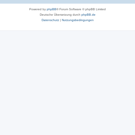
Powered by
phpBB
® Forum Software © phpBB Limited
Deutsche Übersetzung durch
phpBB.de
Datenschutz
|
Nutzungsbedingungen