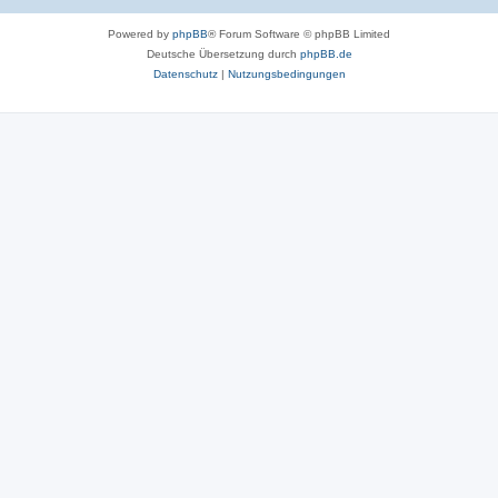
Powered by
phpBB
® Forum Software © phpBB Limited
Deutsche Übersetzung durch
phpBB.de
Datenschutz
|
Nutzungsbedingungen