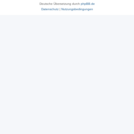
Deutsche Übersetzung durch
phpBB.de
Datenschutz
|
Nutzungsbedingungen