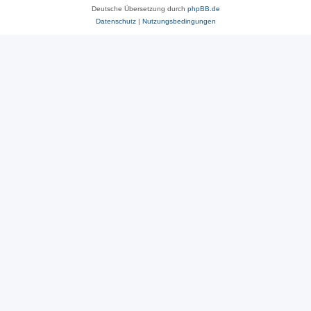
Deutsche Übersetzung durch
phpBB.de
Datenschutz
|
Nutzungsbedingungen