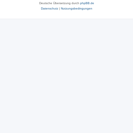
Deutsche Übersetzung durch
phpBB.de
Datenschutz
|
Nutzungsbedingungen