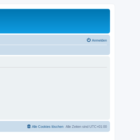
Anmelden
Alle Cookies löschen
Alle Zeiten sind
UTC+01:00