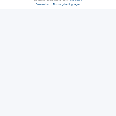
Datenschutz
|
Nutzungsbedingungen