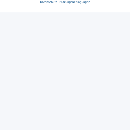
Datenschutz
|
Nutzungsbedingungen